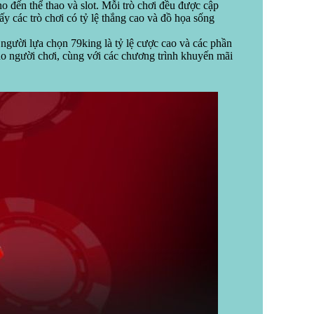
no đến thể thao và slot. Mỗi trò chơi đều được cập
y các trò chơi có tỷ lệ thắng cao và đồ họa sống
người lựa chọn 79king là tỷ lệ cược cao và các phần
cho người chơi, cùng với các chương trình khuyến mãi