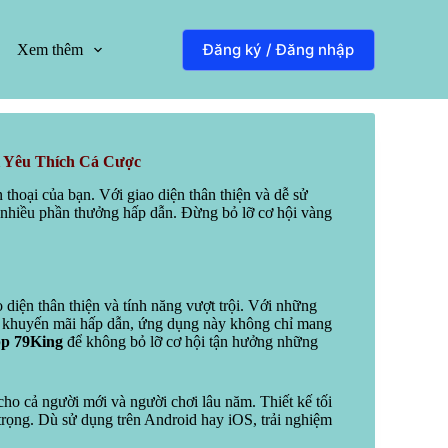
Đăng ký / Đăng nhập
Xem thêm
i Yêu Thích Cá Cược
 thoại của bạn. Với giao diện thân thiện và dễ sử
à nhiều phần thưởng hấp dẫn. Đừng bỏ lỡ cơ hội vàng
diện thân thiện và tính năng vượt trội. Với những
nh khuyến mãi hấp dẫn, ứng dụng này không chỉ mang
pp 79King
để không bỏ lỡ cơ hội tận hưởng những
 cho cả người mới và người chơi lâu năm. Thiết kế tối
 trọng. Dù sử dụng trên Android hay iOS, trải nghiệm