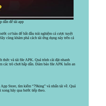
p dẫn để tải app
bước cơ bản để bắt đầu trải nghiệm cá cược tuyệt
. Hãy cùng khám phá cách tải ứng dụng này trên cả
h thức và tải file APK. Quá trình cài đặt nhanh
iệm các trò chơi hấp dẫn. Đảm bảo file APK luôn an
 App Store, tìm kiếm “79king” và nhấn tải về. Quá
ải xong hãy qua bước tiếp theo.