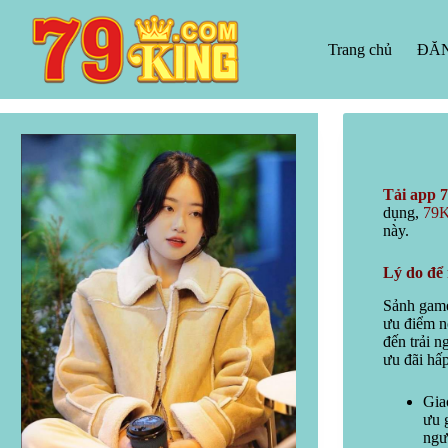
C
h
Trang chủ
ĐĂ
u
y
ể
n
đ
ế
n
p
Tải app 
h
dụng,
79K
ầ
này.
n
n
ộ
Lý do để 
i
Sảnh game 
d
ưu điểm n
u
đến trải 
n
ưu đãi hấ
g
Gia
ưu 
ngư