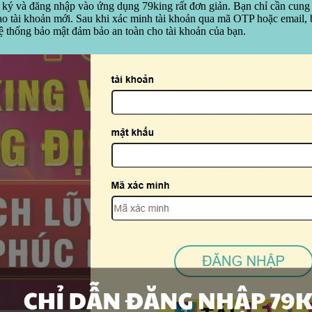
 ký và đăng nhập vào ứng dụng 79king rất đơn giản. Bạn chỉ cần cung c
tạo tài khoản mới. Sau khi xác minh tài khoản qua mã OTP hoặc email, 
Hệ thống bảo mật đảm bảo an toàn cho tài khoản của bạn.