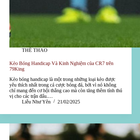
THỂ THAO
Kèo Bóng Handicap Và Kinh Nghiệm của CR7 trên
79King
Kèo bóng handicap là một trong những loại kèo được
yêu thích nhất trong cá cược bóng đá, bởi vì nó không
chỉ mang đến cơ hội thắng cao mà còn tăng thêm tính thú
vị cho các trận đấu.…
Liễu Như Yên
21/02/2025