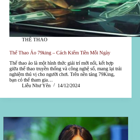
THỂ THAO
Thể Thao Ảo 79king – Cách Kiếm Tiền Mỗi Ngày
Thể thao ảo là một hình thức giải trí mới nổi, kết hợp
giữa thể thao truyền thống và công nghệ số, mang lại trải
nghiệm thú vị cho người chơi. Trên nền tảng 79King,
bạn có thể tham gia…
Liễu Như Yên
14/12/2024