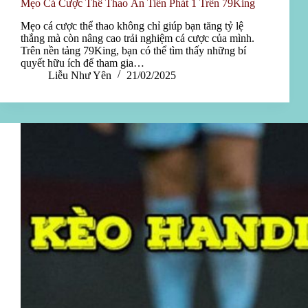
Mẹo Cá Cược Thể Thao Ăn Tiền Phát 1 Trên 79King
Mẹo cá cược thể thao không chỉ giúp bạn tăng tỷ lệ
thắng mà còn nâng cao trải nghiệm cá cược của mình.
Trên nền tảng 79King, bạn có thể tìm thấy những bí
quyết hữu ích để tham gia…
Liễu Như Yên
21/02/2025