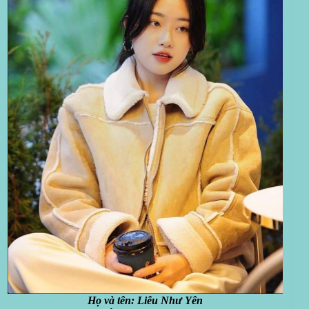
Họ và tên: Liễu Như Yên