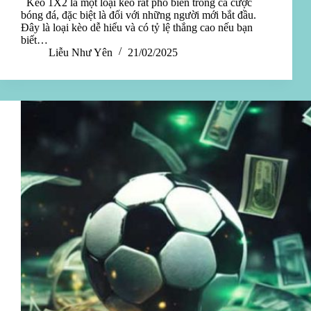
Kèo 1X2 là một loại kèo rất phổ biến trong cá cược
bóng đá, đặc biệt là đối với những người mới bắt đầu.
Đây là loại kèo dễ hiểu và có tỷ lệ thắng cao nếu bạn
biết…
Liễu Như Yên
21/02/2025