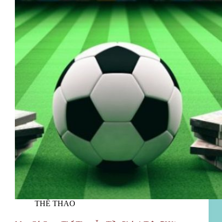
THỂ THAO