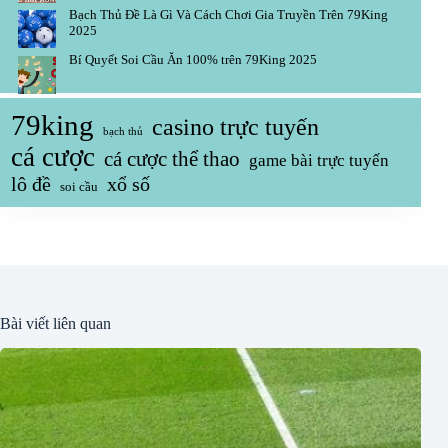
Bạch Thủ Đề Là Gì Và Cách Chơi Gia Truyền Trên 79King
2025
Bí Quyết Soi Cầu Ăn 100% trên 79King 2025
79king
casino trực tuyến
bạch thủ
cá cược
cá cược thể thao
game bài trực tuyến
lô đề
xổ số
soi cầu
Bài viết liên quan