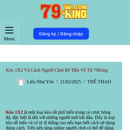
C
h
u
y
ể
n
Đăng ký / Đăng nhập
đ
Menu
ế
n
p
h
ầ
n
Kèo 1X2 Và Cách Người Chơi Bê Tiền Về Từ 79King
n
ộ
Liễu Như Yên
21/02/2025
THỂ THAO
i
d
u
n
g
Kèo 1X2
là một loại kèo rất phổ biến trong cá cược bóng
đá, đặc biệt là đối với những người mới bắt đầu. Đây là loại
kèo dễ hiểu và có tỷ lệ thắng cao nếu bạn biết cách sử dụng
đúng cách. Trên nền tảng online người chơi có thể dễ dàng