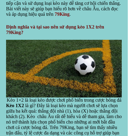
tiếp cận và sử dụng loại kèo này để tăng cơ hội chiến thắng.
Bài viết này sẽ giúp bạn hiểu rõ hơn về châu Âu, cách đọc
và áp dụng hiệu quả trên
79King
.
Định nghĩa và tại sao nên sử dụng kèo 1X2 trên
79King?
Kèo 1×2 là loại kèo được chơi phổ biến trong cược bóng đá
Kèo 1X2
là gì? Đây là loại kèo mà người chơi sẽ lựa chọn
giữa ba kết quả: thắng đội nhà (1), hòa (X) hoặc thắng đội
khách (2). Kèo châu Âu rất dễ hiểu và dễ tham gia, làm cho
nó trở thành lựa chọn phổ biến cho những ai mới bắt đầu
chơi cá cược bóng đá. Trên 79King, bạn sẽ tìm thấy nhiều
trận đấu, tỷ lệ cược đa dạng và các công cụ hỗ trợ giúp bạn