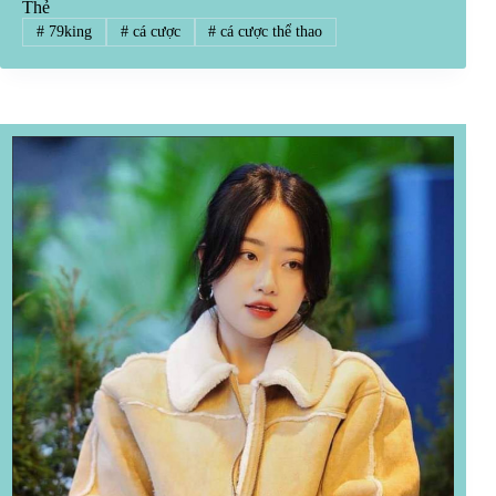
Thẻ
#
79king
#
cá cược
#
cá cược thể thao