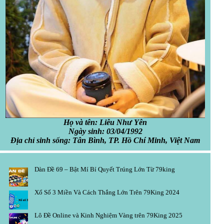
Họ và tên: Liễu Như Yên
Ngày sinh: 03/04/1992
Địa chỉ sinh sống: Tân Bình, TP. Hồ Chí Minh, Việt Nam
Dàn Đề 69 – Bật Mí Bí Quyết Trúng Lớn Từ 79king
Xổ Số 3 Miền Và Cách Thắng Lớn Trên 79King 2024
Lô Đề Online và Kinh Nghiệm Vàng trên 79King 2025