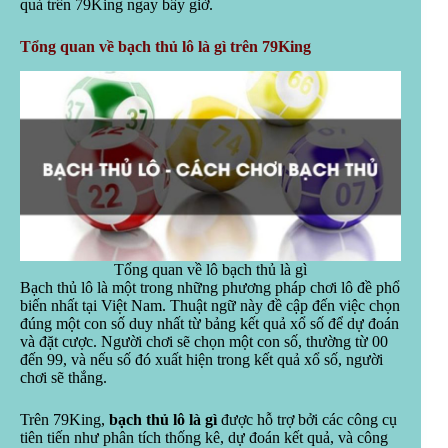
quả trên 79King ngay bây giờ.
Tổng quan về bạch thủ lô là gì trên 79King
Tổng quan về lô bạch thủ là gì
Bạch thủ lô là một trong những phương pháp chơi lô đề phổ
biến nhất tại Việt Nam. Thuật ngữ này đề cập đến việc chọn
đúng một con số duy nhất từ bảng kết quả xổ số để dự đoán
và đặt cược. Người chơi sẽ chọn một con số, thường từ 00
đến 99, và nếu số đó xuất hiện trong kết quả xổ số, người
chơi sẽ thắng.
Trên 79King,
bạch thủ lô là gì
được hỗ trợ bởi các công cụ
tiên tiến như phân tích thống kê, dự đoán kết quả, và công