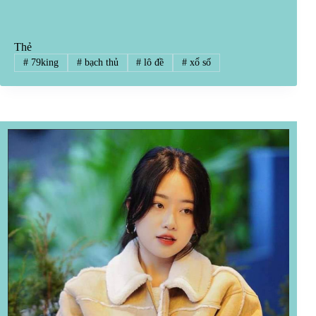
Thẻ
#
79king
#
bạch thủ
#
lô đề
#
xổ số