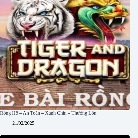
Rồng Hổ – An Toàn – Xanh Chín – Thưởng Lớn
21/02/2025